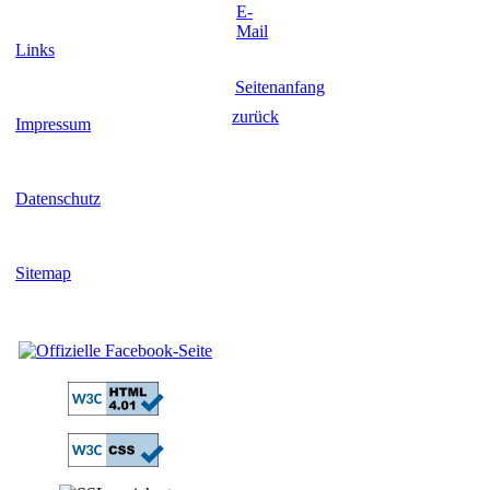
E-
Mail
Links
Seitenanfang
zurück
Impressum
Datenschutz
Sitemap