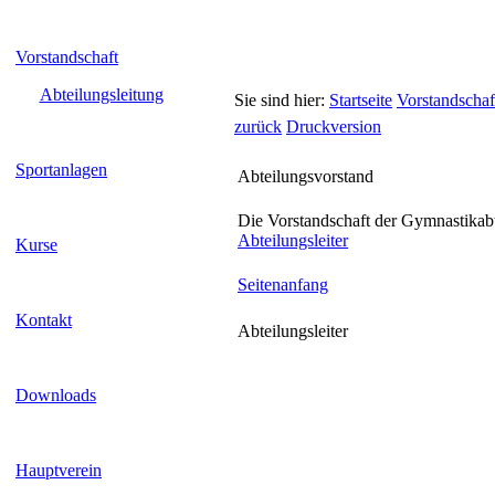
Vorstandschaft
Abteilungsleitung
Sie sind hier:
Startseite
Vorstandschaf
zurück
Druckversion
Sportanlagen
Abteilungsvorstand
Die Vorstandschaft der Gymnastikabt
Abteilungsleiter
Kurse
Seitenanfang
Kontakt
Abteilungsleiter
Downloads
Hauptverein