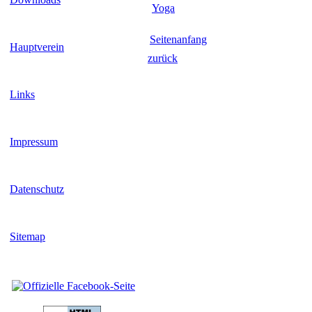
Yoga
Seitenanfang
Hauptverein
zurück
Links
Impressum
Datenschutz
Sitemap